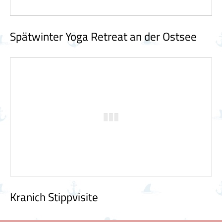
Spätwinter Yoga Retreat an der Ostsee
Kranich Stippvisite