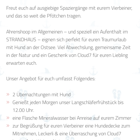
Freut euch auf ausgiebige Spaziergänge mit eurem Vierbeiner,
und das so weit die Pfötchen tragen.
Ahrenshoop im Allgemeinen – und speziell ein Aufenthalt im
STRANDHAUS – eignen sich perfekt für euren Traumurlaub
mit Hund an der Ostsee. Viel Abwechslung, gemeinsame Zeit
in der Natur und ein Geschenk von Cloud7 für euren Liebling
erwarten euch.
Unser Angebot für euch umfasst Folgendes:
2 Übernachtungen mit Hund
Genießt jeden Morgen unser Langschläferfrühstück bis
12.00 Uhr.
eine Flasche Mineralwasser bei Anreise auf eurem Zimmer
zur Begrüßung für euren Vierbeiner eine Hundedecke zum
Mitnehmen, Leckerli & eine Überraschung von Cloud7