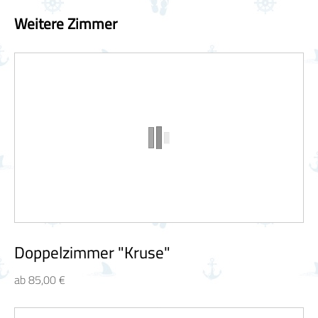
Weitere Zimmer
Doppelzimmer "Kruse"
ab 85,00 €