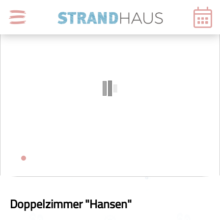
Doppelzimmer "Hansen"