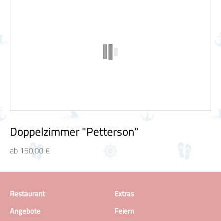
Doppelzimmer "Petterson"
ab 150,00 €
Restaurant
Extras
Angebote
Feiern