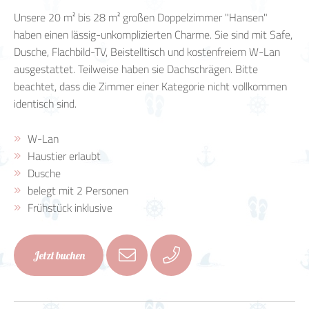
Unsere 20 m² bis 28 m² großen Doppelzimmer "Hansen"
haben einen lässig-unkomplizierten Charme. Sie sind mit Safe,
Dusche, Flachbild-TV, Beistelltisch und kostenfreiem W-Lan
ausgestattet. Teilweise haben sie Dachschrägen. Bitte
beachtet, dass die Zimmer einer Kategorie nicht vollkommen
identisch sind.
W-Lan
Haustier erlaubt
Dusche
belegt mit 2 Personen
Frühstück inklusive
Jetzt buchen